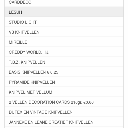
CARDDECO
LESUH
STUDIO LICHT
VB KNIPVELLEN
MIREILLE
CREDDY WORLD, HJ,
T.B.Z. KNIPVELLEN
BASIS KNIPVELLEN € 0,25
PYRAMIDE KNIPVELLEN
KNIPVEL MET VELLUM
2 VELLEN DECORATION CARDS 210gr. €0,60
DUFEX EN VINTAGE KNIPVELLEN
JANNEKE EN LEANE CREATIEF KNIPVELLEN