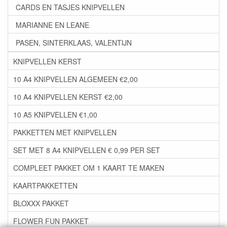
CARDS EN TASJES KNIPVELLEN
MARIANNE EN LEANE
PASEN, SINTERKLAAS, VALENTIJN
KNIPVELLEN KERST
10 A4 KNIPVELLEN ALGEMEEN €2,00
10 A4 KNIPVELLEN KERST €2,00
10 A5 KNIPVELLEN €1,00
PAKKETTEN MET KNIPVELLEN
SET MET 8 A4 KNIPVELLEN € 0,99 PER SET
COMPLEET PAKKET OM 1 KAART TE MAKEN
KAARTPAKKETTEN
BLOXXX PAKKET
FLOWER FUN PAKKET