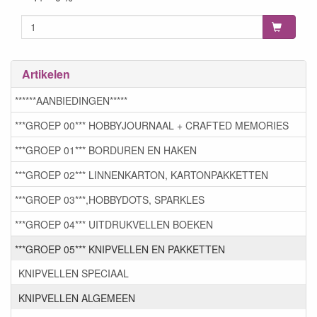
Artikelen
******AANBIEDINGEN*****
***GROEP 00*** HOBBYJOURNAAL + CRAFTED MEMORIES
***GROEP 01*** BORDUREN EN HAKEN
***GROEP 02*** LINNENKARTON, KARTONPAKKETTEN
***GROEP 03***,HOBBYDOTS, SPARKLES
***GROEP 04*** UITDRUKVELLEN BOEKEN
***GROEP 05*** KNIPVELLEN EN PAKKETTEN
KNIPVELLEN SPECIAAL
KNIPVELLEN ALGEMEEN