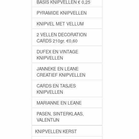
BASIS KNIPVELLEN € 0,25
PYRAMIDE KNIPVELLEN
KNIPVEL MET VELLUM
2 VELLEN DECORATION
CARDS 210gr. €0,60
DUFEX EN VINTAGE
KNIPVELLEN
JANNEKE EN LEANE
CREATIEF KNIPVELLEN
CARDS EN TASJES
KNIPVELLEN
MARIANNE EN LEANE
PASEN, SINTERKLAAS,
VALENTIJN
KNIPVELLEN KERST