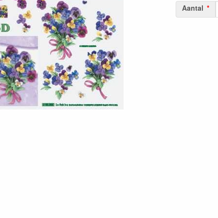
Aantal