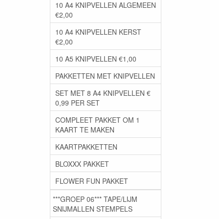
10 A4 KNIPVELLEN ALGEMEEN
€2,00
10 A4 KNIPVELLEN KERST
€2,00
10 A5 KNIPVELLEN €1,00
PAKKETTEN MET KNIPVELLEN
SET MET 8 A4 KNIPVELLEN €
0,99 PER SET
COMPLEET PAKKET OM 1
KAART TE MAKEN
KAARTPAKKETTEN
BLOXXX PAKKET
FLOWER FUN PAKKET
***GROEP 06*** TAPE/LIJM
SNIJMALLEN STEMPELS