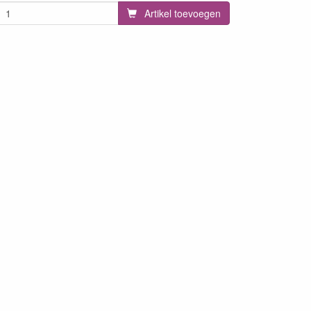
Artikel toevoegen