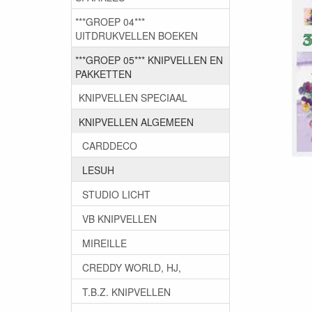
***GROEP 04***
UITDRUKVELLEN BOEKEN
***GROEP 05*** KNIPVELLEN EN
PAKKETTEN
KNIPVELLEN SPECIAAL
KNIPVELLEN ALGEMEEN
CARDDECO
LESUH
STUDIO LICHT
VB KNIPVELLEN
MIREILLE
CREDDY WORLD, HJ,
T.B.Z. KNIPVELLEN