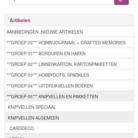
Artikelen
AANBIEDINGEN ,NIEUWE ARTIKELEN
***GROEP 00*** HOBBYJOURNAAL + CRAFTED MEMORIES
***GROEP 01*** BORDUREN EN HAKEN
***GROEP 02*** LINNENKARTON, KARTONPAKKETTEN
***GROEP 03***,HOBBYDOTS, SPARKLES
***GROEP 04*** UITDRUKVELLEN BOEKEN
***GROEP 05*** KNIPVELLEN EN PAKKETTEN
KNIPVELLEN SPECIAAL
KNIPVELLEN ALGEMEEN
CARDDECO