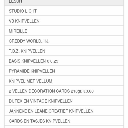
LESUH
STUDIO LICHT
VB KNIPVELLEN
MIREILLE
CREDDY WORLD, HJ,
T.B.Z. KNIPVELLEN
BASIS KNIPVELLEN € 0,25
PYRAMIDE KNIPVELLEN
KNIPVEL MET VELLUM
2 VELLEN DECORATION CARDS 210gr. €0,60
DUFEX EN VINTAGE KNIPVELLEN
JANNEKE EN LEANE CREATIEF KNIPVELLEN
CARDS EN TASJES KNIPVELLEN