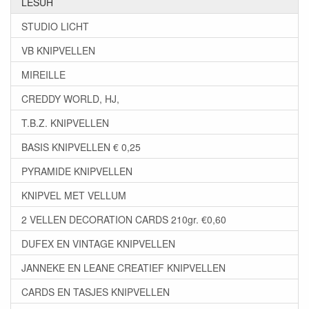
LESUH
STUDIO LICHT
VB KNIPVELLEN
MIREILLE
CREDDY WORLD, HJ,
T.B.Z. KNIPVELLEN
BASIS KNIPVELLEN € 0,25
PYRAMIDE KNIPVELLEN
KNIPVEL MET VELLUM
2 VELLEN DECORATION CARDS 210gr. €0,60
DUFEX EN VINTAGE KNIPVELLEN
JANNEKE EN LEANE CREATIEF KNIPVELLEN
CARDS EN TASJES KNIPVELLEN