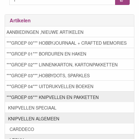
Artikelen
AANBIEDINGEN ,NIEUWE ARTIKELEN
***GROEP 00*** HOBBYJOURNAAL + CRAFTED MEMORIES
***GROEP 01*** BORDUREN EN HAKEN
***GROEP 02*** LINNENKARTON, KARTONPAKKETTEN
***GROEP 03***,HOBBYDOTS, SPARKLES
***GROEP 04*** UITDRUKVELLEN BOEKEN
***GROEP 05*** KNIPVELLEN EN PAKKETTEN
KNIPVELLEN SPECIAAL
KNIPVELLEN ALGEMEEN
CARDDECO