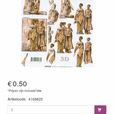
€
0.50
*Prijzen zijn inclusief btw
Artikelcode
:
4169825