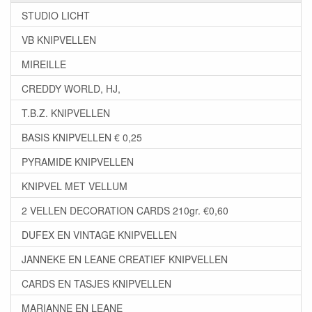
STUDIO LICHT
VB KNIPVELLEN
MIREILLE
CREDDY WORLD, HJ,
T.B.Z. KNIPVELLEN
BASIS KNIPVELLEN € 0,25
PYRAMIDE KNIPVELLEN
KNIPVEL MET VELLUM
2 VELLEN DECORATION CARDS 210gr. €0,60
DUFEX EN VINTAGE KNIPVELLEN
JANNEKE EN LEANE CREATIEF KNIPVELLEN
CARDS EN TASJES KNIPVELLEN
MARIANNE EN LEANE