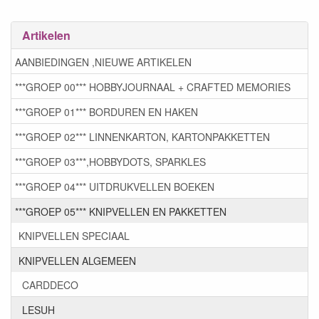
Artikelen
AANBIEDINGEN ,NIEUWE ARTIKELEN
***GROEP 00*** HOBBYJOURNAAL + CRAFTED MEMORIES
***GROEP 01*** BORDUREN EN HAKEN
***GROEP 02*** LINNENKARTON, KARTONPAKKETTEN
***GROEP 03***,HOBBYDOTS, SPARKLES
***GROEP 04*** UITDRUKVELLEN BOEKEN
***GROEP 05*** KNIPVELLEN EN PAKKETTEN
KNIPVELLEN SPECIAAL
KNIPVELLEN ALGEMEEN
CARDDECO
LESUH