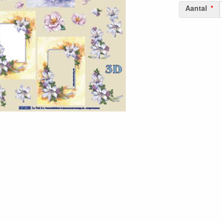
Aantal