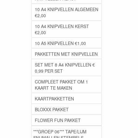
10 A4 KNIPVELLEN ALGEMEEN
€2,00
10 A4 KNIPVELLEN KERST
€2,00
10 A5 KNIPVELLEN €1,00
PAKKETTEN MET KNIPVELLEN
SET MET 8 A4 KNIPVELLEN €
0,99 PER SET
COMPLEET PAKKET OM 1
KAART TE MAKEN
KAARTPAKKETTEN
BLOXXX PAKKET
FLOWER FUN PAKKET
***GROEP 06*** TAPE/LIJM
SNIJMALLEN STEMPELS