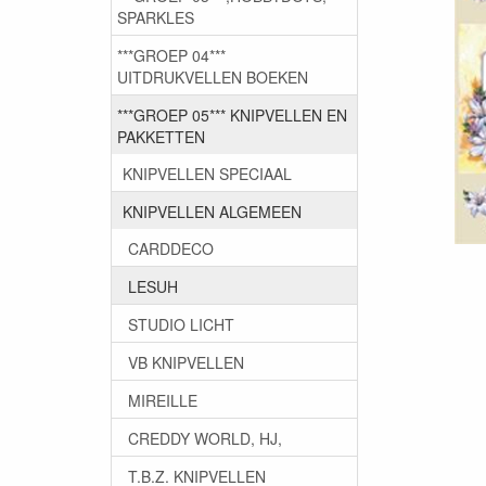
SPARKLES
***GROEP 04***
UITDRUKVELLEN BOEKEN
***GROEP 05*** KNIPVELLEN EN
PAKKETTEN
KNIPVELLEN SPECIAAL
KNIPVELLEN ALGEMEEN
CARDDECO
LESUH
STUDIO LICHT
VB KNIPVELLEN
MIREILLE
CREDDY WORLD, HJ,
T.B.Z. KNIPVELLEN