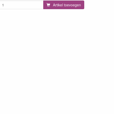
Artikel toevoegen