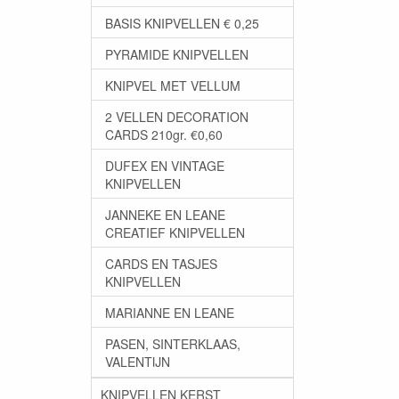
BASIS KNIPVELLEN € 0,25
PYRAMIDE KNIPVELLEN
KNIPVEL MET VELLUM
2 VELLEN DECORATION
CARDS 210gr. €0,60
DUFEX EN VINTAGE
KNIPVELLEN
JANNEKE EN LEANE
CREATIEF KNIPVELLEN
CARDS EN TASJES
KNIPVELLEN
MARIANNE EN LEANE
PASEN, SINTERKLAAS,
VALENTIJN
KNIPVELLEN KERST