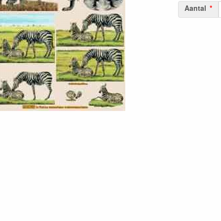
Aantal