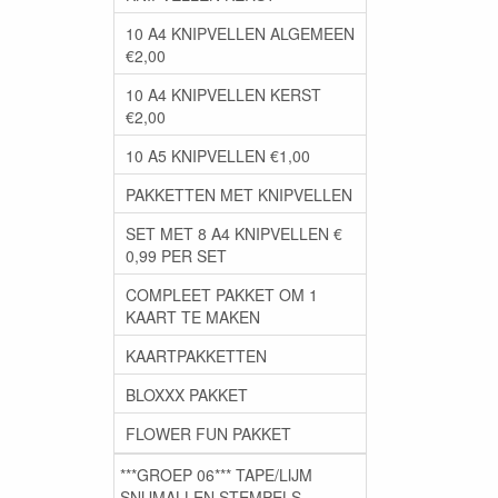
10 A4 KNIPVELLEN ALGEMEEN
€2,00
10 A4 KNIPVELLEN KERST
€2,00
10 A5 KNIPVELLEN €1,00
PAKKETTEN MET KNIPVELLEN
SET MET 8 A4 KNIPVELLEN €
0,99 PER SET
COMPLEET PAKKET OM 1
KAART TE MAKEN
KAARTPAKKETTEN
BLOXXX PAKKET
FLOWER FUN PAKKET
***GROEP 06*** TAPE/LIJM
SNIJMALLEN STEMPELS