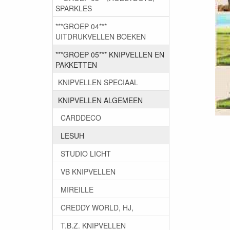
SPARKLES
***GROEP 04***
UITDRUKVELLEN BOEKEN
***GROEP 05*** KNIPVELLEN EN
PAKKETTEN
KNIPVELLEN SPECIAAL
KNIPVELLEN ALGEMEEN
CARDDECO
LESUH
STUDIO LICHT
VB KNIPVELLEN
MIREILLE
CREDDY WORLD, HJ,
T.B.Z. KNIPVELLEN