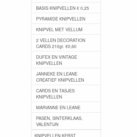
BASIS KNIPVELLEN € 0,25
PYRAMIDE KNIPVELLEN
KNIPVEL MET VELLUM
2 VELLEN DECORATION
CARDS 210gr. €0,60
DUFEX EN VINTAGE
KNIPVELLEN
JANNEKE EN LEANE
CREATIEF KNIPVELLEN
CARDS EN TASJES
KNIPVELLEN
MARIANNE EN LEANE
PASEN, SINTERKLAAS,
VALENTIJN
KNIPVELLEN KERST