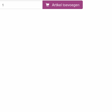
Artikel toevoegen