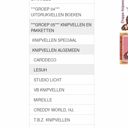
***GROEP 04***
UITDRUKVELLEN BOEKEN
***GROEP 05*** KNIPVELLEN EN
PAKKETTEN
KNIPVELLEN SPECIAAL
KNIPVELLEN ALGEMEEN
CARDDECO
LESUH
STUDIO LICHT
VB KNIPVELLEN
MIREILLE
CREDDY WORLD, HJ,
T.B.Z. KNIPVELLEN