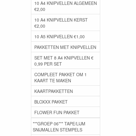
10 A4 KNIPVELLEN ALGEMEEN
€2,00
10 A4 KNIPVELLEN KERST
€2,00
10 A5 KNIPVELLEN €1,00
PAKKETTEN MET KNIPVELLEN
SET MET 8 A4 KNIPVELLEN €
0,99 PER SET
COMPLEET PAKKET OM 1
KAART TE MAKEN
KAARTPAKKETTEN
BLOXXX PAKKET
FLOWER FUN PAKKET
***GROEP 06*** TAPE/LIJM
SNIJMALLEN STEMPELS