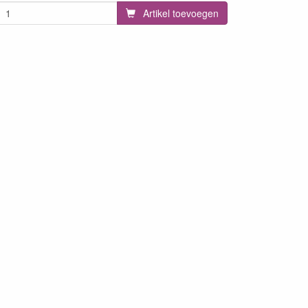
Artikel toevoegen