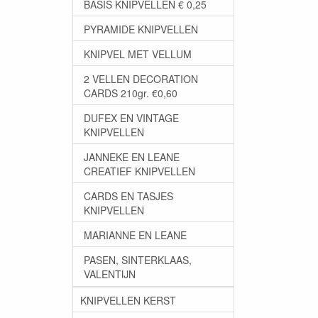
BASIS KNIPVELLEN € 0,25
PYRAMIDE KNIPVELLEN
KNIPVEL MET VELLUM
2 VELLEN DECORATION
CARDS 210gr. €0,60
DUFEX EN VINTAGE
KNIPVELLEN
JANNEKE EN LEANE
CREATIEF KNIPVELLEN
CARDS EN TASJES
KNIPVELLEN
MARIANNE EN LEANE
PASEN, SINTERKLAAS,
VALENTIJN
KNIPVELLEN KERST