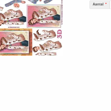
Aantal