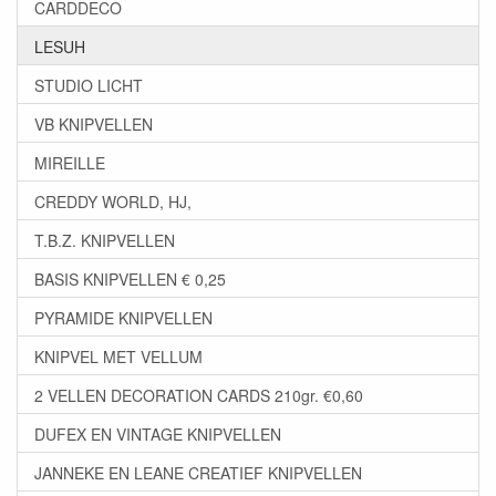
CARDDECO
LESUH
STUDIO LICHT
VB KNIPVELLEN
MIREILLE
CREDDY WORLD, HJ,
T.B.Z. KNIPVELLEN
BASIS KNIPVELLEN € 0,25
PYRAMIDE KNIPVELLEN
KNIPVEL MET VELLUM
2 VELLEN DECORATION CARDS 210gr. €0,60
DUFEX EN VINTAGE KNIPVELLEN
JANNEKE EN LEANE CREATIEF KNIPVELLEN