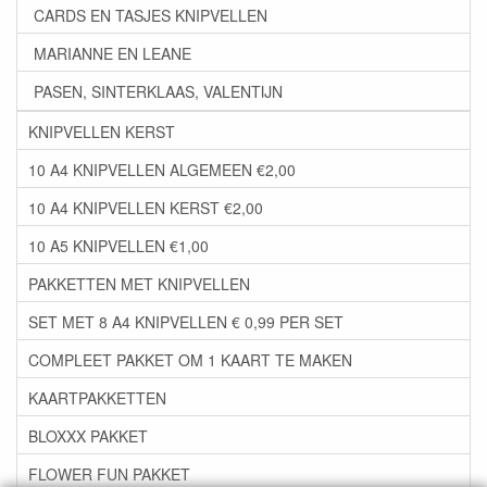
CARDS EN TASJES KNIPVELLEN
MARIANNE EN LEANE
PASEN, SINTERKLAAS, VALENTIJN
KNIPVELLEN KERST
10 A4 KNIPVELLEN ALGEMEEN €2,00
10 A4 KNIPVELLEN KERST €2,00
10 A5 KNIPVELLEN €1,00
PAKKETTEN MET KNIPVELLEN
SET MET 8 A4 KNIPVELLEN € 0,99 PER SET
COMPLEET PAKKET OM 1 KAART TE MAKEN
KAARTPAKKETTEN
BLOXXX PAKKET
FLOWER FUN PAKKET