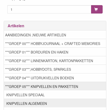
Artikelen
AANBIEDINGEN ,NIEUWE ARTIKELEN
***GROEP 00*** HOBBYJOURNAAL + CRAFTED MEMORIES
***GROEP 01*** BORDUREN EN HAKEN
***GROEP 02*** LINNENKARTON, KARTONPAKKETTEN
***GROEP 03***,HOBBYDOTS, SPARKLES
***GROEP 04*** UITDRUKVELLEN BOEKEN
***GROEP 05*** KNIPVELLEN EN PAKKETTEN
KNIPVELLEN SPECIAAL
KNIPVELLEN ALGEMEEN