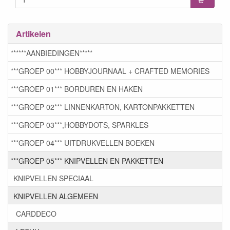
Artikelen
******AANBIEDINGEN*****
***GROEP 00*** HOBBYJOURNAAL + CRAFTED MEMORIES
***GROEP 01*** BORDUREN EN HAKEN
***GROEP 02*** LINNENKARTON, KARTONPAKKETTEN
***GROEP 03***,HOBBYDOTS, SPARKLES
***GROEP 04*** UITDRUKVELLEN BOEKEN
***GROEP 05*** KNIPVELLEN EN PAKKETTEN
KNIPVELLEN SPECIAAL
KNIPVELLEN ALGEMEEN
CARDDECO