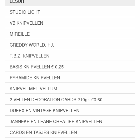
LESUH
STUDIO LICHT
VB KNIPVELLEN
MIREILLE
CREDDY WORLD, HJ,
T.B.Z. KNIPVELLEN
BASIS KNIPVELLEN € 0,25
PYRAMIDE KNIPVELLEN
KNIPVEL MET VELLUM
2 VELLEN DECORATION CARDS 210gr. €0,60
DUFEX EN VINTAGE KNIPVELLEN
JANNEKE EN LEANE CREATIEF KNIPVELLEN
CARDS EN TASJES KNIPVELLEN