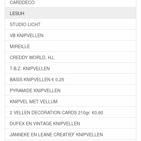
CARDDECO
LESUH
STUDIO LICHT
VB KNIPVELLEN
MIREILLE
CREDDY WORLD, HJ,
T.B.Z. KNIPVELLEN
BASIS KNIPVELLEN € 0,25
PYRAMIDE KNIPVELLEN
KNIPVEL MET VELLUM
2 VELLEN DECORATION CARDS 210gr. €0,60
DUFEX EN VINTAGE KNIPVELLEN
JANNEKE EN LEANE CREATIEF KNIPVELLEN