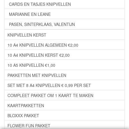
CARDS EN TASJES KNIPVELLEN
MARIANNE EN LEANE
PASEN, SINTERKLAAS, VALENTIJN
KNIPVELLEN KERST
10 A4 KNIPVELLEN ALGEMEEN €2,00
10 A4 KNIPVELLEN KERST €2,00
10 A5 KNIPVELLEN €1,00
PAKKETTEN MET KNIPVELLEN
SET MET 8 A4 KNIPVELLEN € 0,99 PER SET
COMPLEET PAKKET OM 1 KAART TE MAKEN
KAARTPAKKETTEN
BLOXXX PAKKET
FLOWER FUN PAKKET