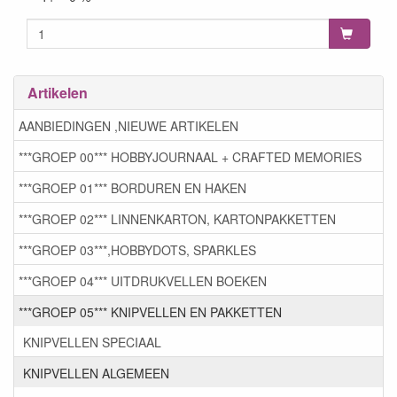
Artikelen
AANBIEDINGEN ,NIEUWE ARTIKELEN
***GROEP 00*** HOBBYJOURNAAL + CRAFTED MEMORIES
***GROEP 01*** BORDUREN EN HAKEN
***GROEP 02*** LINNENKARTON, KARTONPAKKETTEN
***GROEP 03***,HOBBYDOTS, SPARKLES
***GROEP 04*** UITDRUKVELLEN BOEKEN
***GROEP 05*** KNIPVELLEN EN PAKKETTEN
KNIPVELLEN SPECIAAL
KNIPVELLEN ALGEMEEN