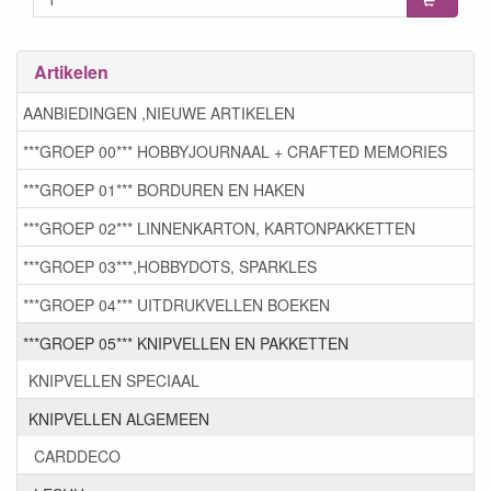
Artikelen
AANBIEDINGEN ,NIEUWE ARTIKELEN
***GROEP 00*** HOBBYJOURNAAL + CRAFTED MEMORIES
***GROEP 01*** BORDUREN EN HAKEN
***GROEP 02*** LINNENKARTON, KARTONPAKKETTEN
***GROEP 03***,HOBBYDOTS, SPARKLES
***GROEP 04*** UITDRUKVELLEN BOEKEN
***GROEP 05*** KNIPVELLEN EN PAKKETTEN
KNIPVELLEN SPECIAAL
KNIPVELLEN ALGEMEEN
CARDDECO