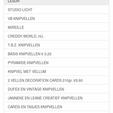
LESUH
STUDIO LICHT
VB KNIPVELLEN
MIREILLE
CREDDY WORLD, HJ,
T.B.Z. KNIPVELLEN
BASIS KNIPVELLEN € 0,25
PYRAMIDE KNIPVELLEN
KNIPVEL MET VELLUM
2 VELLEN DECORATION CARDS 210gr. €0,60
DUFEX EN VINTAGE KNIPVELLEN
JANNEKE EN LEANE CREATIEF KNIPVELLEN
CARDS EN TASJES KNIPVELLEN