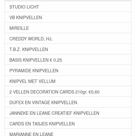
STUDIO LICHT
VB KNIPVELLEN
MIREILLE
CREDDY WORLD, HJ,
T.B.Z. KNIPVELLEN
BASIS KNIPVELLEN € 0,25
PYRAMIDE KNIPVELLEN
KNIPVEL MET VELLUM
2 VELLEN DECORATION CARDS 210gr. €0,60
DUFEX EN VINTAGE KNIPVELLEN
JANNEKE EN LEANE CREATIEF KNIPVELLEN
CARDS EN TASJES KNIPVELLEN
MARIANNE EN LEANE