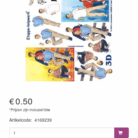
€
0.50
*Prijzen zijn inclusief btw
Artikelcode
:
4169239