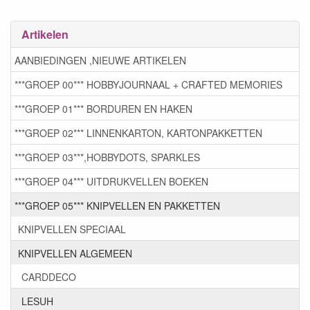
Artikelen
AANBIEDINGEN ,NIEUWE ARTIKELEN
***GROEP 00*** HOBBYJOURNAAL + CRAFTED MEMORIES
***GROEP 01*** BORDUREN EN HAKEN
***GROEP 02*** LINNENKARTON, KARTONPAKKETTEN
***GROEP 03***,HOBBYDOTS, SPARKLES
***GROEP 04*** UITDRUKVELLEN BOEKEN
***GROEP 05*** KNIPVELLEN EN PAKKETTEN
KNIPVELLEN SPECIAAL
KNIPVELLEN ALGEMEEN
CARDDECO
LESUH