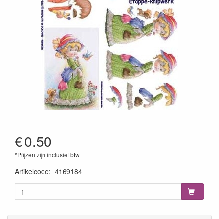
€
0.50
*Prijzen zijn inclusief btw
Artikelcode
:
4169184