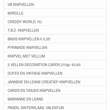
VB KNIPVELLEN
MIREILLE
CREDDY WORLD, HJ,
T.B.Z. KNIPVELLEN
BASIS KNIPVELLEN € 0,25
PYRAMIDE KNIPVELLEN
KNIPVEL MET VELLUM
2 VELLEN DECORATION CARDS 210gr. €0,60
DUFEX EN VINTAGE KNIPVELLEN
JANNEKE EN LEANE CREATIEF KNIPVELLEN
CARDS EN TASJES KNIPVELLEN
MARIANNE EN LEANE
PASEN, SINTERKLAAS, VALENTIJN