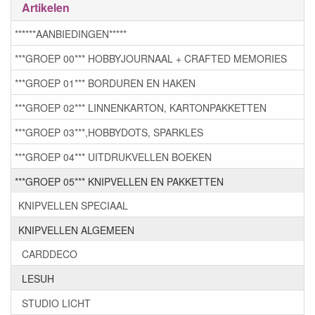
Artikelen
******AANBIEDINGEN*****
***GROEP 00*** HOBBYJOURNAAL + CRAFTED MEMORIES
***GROEP 01*** BORDUREN EN HAKEN
***GROEP 02*** LINNENKARTON, KARTONPAKKETTEN
***GROEP 03***,HOBBYDOTS, SPARKLES
***GROEP 04*** UITDRUKVELLEN BOEKEN
***GROEP 05*** KNIPVELLEN EN PAKKETTEN
KNIPVELLEN SPECIAAL
KNIPVELLEN ALGEMEEN
CARDDECO
LESUH
STUDIO LICHT