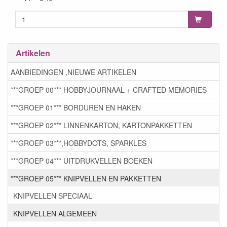
Artikelen
AANBIEDINGEN ,NIEUWE ARTIKELEN
***GROEP 00*** HOBBYJOURNAAL + CRAFTED MEMORIES
***GROEP 01*** BORDUREN EN HAKEN
***GROEP 02*** LINNENKARTON, KARTONPAKKETTEN
***GROEP 03***,HOBBYDOTS, SPARKLES
***GROEP 04*** UITDRUKVELLEN BOEKEN
***GROEP 05*** KNIPVELLEN EN PAKKETTEN
KNIPVELLEN SPECIAAL
KNIPVELLEN ALGEMEEN