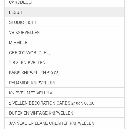
CARDDECO
LESUH
STUDIO LICHT
VB KNIPVELLEN
MIREILLE
CREDDY WORLD, HJ,
T.B.Z. KNIPVELLEN
BASIS KNIPVELLEN € 0,25
PYRAMIDE KNIPVELLEN
KNIPVEL MET VELLUM
2 VELLEN DECORATION CARDS 210gr. €0,60
DUFEX EN VINTAGE KNIPVELLEN
JANNEKE EN LEANE CREATIEF KNIPVELLEN