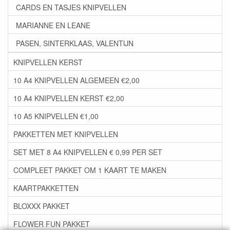
CARDS EN TASJES KNIPVELLEN
MARIANNE EN LEANE
PASEN, SINTERKLAAS, VALENTIJN
KNIPVELLEN KERST
10 A4 KNIPVELLEN ALGEMEEN €2,00
10 A4 KNIPVELLEN KERST €2,00
10 A5 KNIPVELLEN €1,00
PAKKETTEN MET KNIPVELLEN
SET MET 8 A4 KNIPVELLEN € 0,99 PER SET
COMPLEET PAKKET OM 1 KAART TE MAKEN
KAARTPAKKETTEN
BLOXXX PAKKET
FLOWER FUN PAKKET