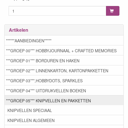
Artikelen
******AANBIEDINGEN*****
***GROEP 00*** HOBBYJOURNAAL + CRAFTED MEMORIES
***GROEP 01*** BORDUREN EN HAKEN
***GROEP 02*** LINNENKARTON, KARTONPAKKETTEN
***GROEP 03***,HOBBYDOTS, SPARKLES
***GROEP 04*** UITDRUKVELLEN BOEKEN
***GROEP 05*** KNIPVELLEN EN PAKKETTEN
KNIPVELLEN SPECIAAL
KNIPVELLEN ALGEMEEN