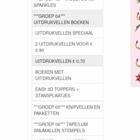
SPARKLES
***GROEP 04***
UITDRUKVELLEN BOEKEN
UITDRUKVELLEN SPECIAAL
2 UITDRUKVELLEN VOOR €
0,90
UITDRUKVELLEN € 0,70
BOEKEN MET
UITDRUKVELLEN
EASY 3D TOPPERS +
STANSPLAATJES
***GROEP 05*** KNIPVELLEN EN
PAKKETTEN
***GROEP 06*** TAPE/LIJM
SNIJMALLEN STEMPELS