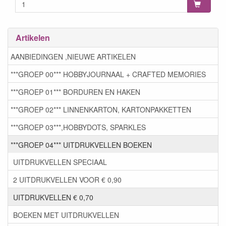
Artikelen
AANBIEDINGEN ,NIEUWE ARTIKELEN
***GROEP 00*** HOBBYJOURNAAL + CRAFTED MEMORIES
***GROEP 01*** BORDUREN EN HAKEN
***GROEP 02*** LINNENKARTON, KARTONPAKKETTEN
***GROEP 03***,HOBBYDOTS, SPARKLES
***GROEP 04*** UITDRUKVELLEN BOEKEN
UITDRUKVELLEN SPECIAAL
2 UITDRUKVELLEN VOOR € 0,90
UITDRUKVELLEN € 0,70
BOEKEN MET UITDRUKVELLEN