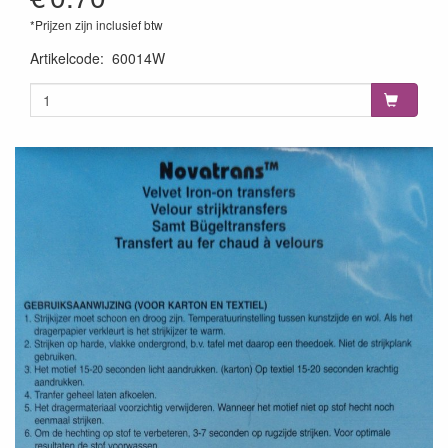
*Prijzen zijn inclusief btw
Artikelcode
:
60014W