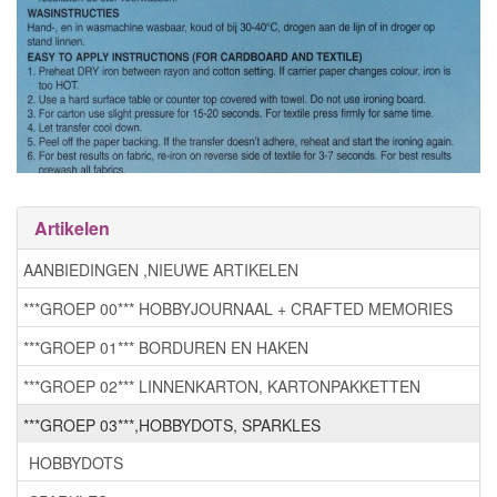
Artikelen
AANBIEDINGEN ,NIEUWE ARTIKELEN
***GROEP 00*** HOBBYJOURNAAL + CRAFTED MEMORIES
***GROEP 01*** BORDUREN EN HAKEN
***GROEP 02*** LINNENKARTON, KARTONPAKKETTEN
***GROEP 03***,HOBBYDOTS, SPARKLES
HOBBYDOTS