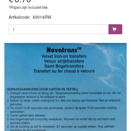
*Prijzen zijn inclusief btw
Artikelcode
:
60014RW