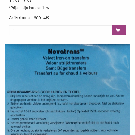
*Prijzen zijn inclusief btw
Artikelcode
:
60014R