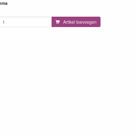
hema
Artikel toevoegen