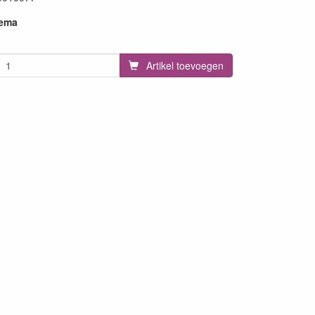
hema
Artikel toevoegen