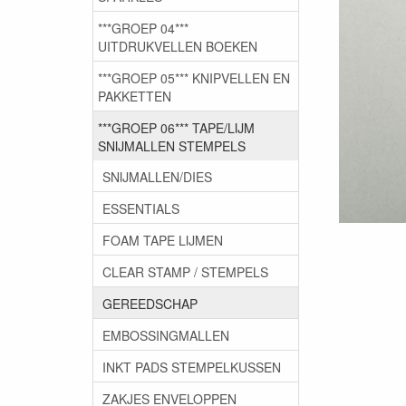
***GROEP 04***
UITDRUKVELLEN BOEKEN
***GROEP 05*** KNIPVELLEN EN
PAKKETTEN
***GROEP 06*** TAPE/LIJM
SNIJMALLEN STEMPELS
SNIJMALLEN/DIES
ESSENTIALS
FOAM TAPE LIJMEN
CLEAR STAMP / STEMPELS
GEREEDSCHAP
EMBOSSINGMALLEN
INKT PADS STEMPELKUSSEN
ZAKJES ENVELOPPEN