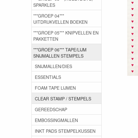
SPARKLES
***GROEP 04***
UITDRUKVELLEN BOEKEN
***GROEP 05*** KNIPVELLEN EN
PAKKETTEN
***GROEP 06*** TAPE/LIJM
SNIJMALLEN STEMPELS
SNIJMALLEN/DIES
ESSENTIALS
FOAM TAPE LIJMEN
CLEAR STAMP / STEMPELS
GEREEDSCHAP
EMBOSSINGMALLEN
INKT PADS STEMPELKUSSEN