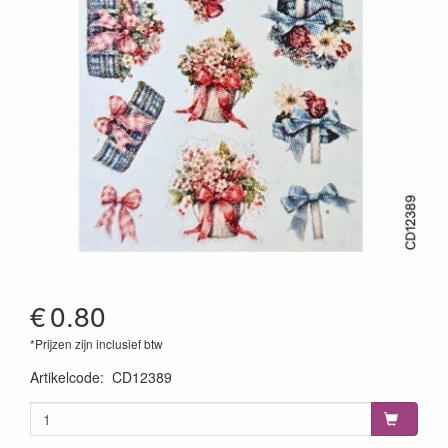
€
0.80
*Prijzen zijn inclusief btw
Artikelcode
:
CD12389