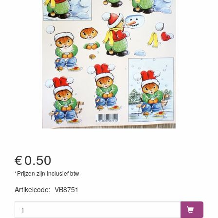
€
0.50
*Prijzen zijn inclusief btw
Artikelcode
:
VB8751