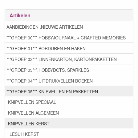
Artikelen
AANBIEDINGEN ,NIEUWE ARTIKELEN
***GROEP 00*** HOBBYJOURNAAL + CRAFTED MEMORIES
***GROEP 01*** BORDUREN EN HAKEN
***GROEP 02*** LINNENKARTON, KARTONPAKKETTEN
***GROEP 03***,HOBBYDOTS, SPARKLES
***GROEP 04*** UITDRUKVELLEN BOEKEN
***GROEP 05*** KNIPVELLEN EN PAKKETTEN
KNIPVELLEN SPECIAAL
KNIPVELLEN ALGEMEEN
KNIPVELLEN KERST
LESUH KERST