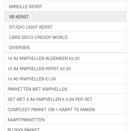
MIREILLE KERST
VB KERST
STUDIO LIGHT KERST
CARD DECO CREDDY WORLD
DIVERSEN
10 A4 KNIPVELLEN ALGEMEEN €2,00
10 A4 KNIPVELLEN KERST €2,00
10 A5 KNIPVELLEN €1,00
PAKKETTEN MET KNIPVELLEN
SET MET 8 A4 KNIPVELLEN € 0,99 PER SET
COMPLEET PAKKET OM 1 KAART TE MAKEN
KAARTPAKKETTEN
BLOXXX PAKKET