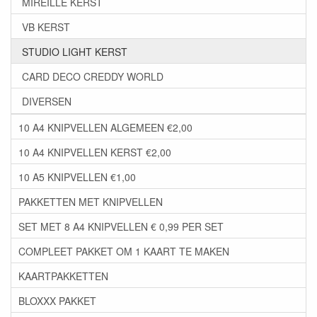
MIREILLE KERST
VB KERST
STUDIO LIGHT KERST
CARD DECO CREDDY WORLD
DIVERSEN
10 A4 KNIPVELLEN ALGEMEEN €2,00
10 A4 KNIPVELLEN KERST €2,00
10 A5 KNIPVELLEN €1,00
PAKKETTEN MET KNIPVELLEN
SET MET 8 A4 KNIPVELLEN € 0,99 PER SET
COMPLEET PAKKET OM 1 KAART TE MAKEN
KAARTPAKKETTEN
BLOXXX PAKKET