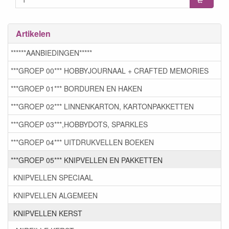
Artikelen
******AANBIEDINGEN*****
***GROEP 00*** HOBBYJOURNAAL + CRAFTED MEMORIES
***GROEP 01*** BORDUREN EN HAKEN
***GROEP 02*** LINNENKARTON, KARTONPAKKETTEN
***GROEP 03***,HOBBYDOTS, SPARKLES
***GROEP 04*** UITDRUKVELLEN BOEKEN
***GROEP 05*** KNIPVELLEN EN PAKKETTEN
KNIPVELLEN SPECIAAL
KNIPVELLEN ALGEMEEN
KNIPVELLEN KERST