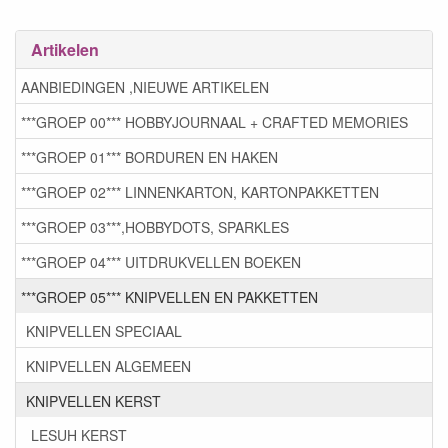
Artikelen
AANBIEDINGEN ,NIEUWE ARTIKELEN
***GROEP 00*** HOBBYJOURNAAL + CRAFTED MEMORIES
***GROEP 01*** BORDUREN EN HAKEN
***GROEP 02*** LINNENKARTON, KARTONPAKKETTEN
***GROEP 03***,HOBBYDOTS, SPARKLES
***GROEP 04*** UITDRUKVELLEN BOEKEN
***GROEP 05*** KNIPVELLEN EN PAKKETTEN
KNIPVELLEN SPECIAAL
KNIPVELLEN ALGEMEEN
KNIPVELLEN KERST
LESUH KERST