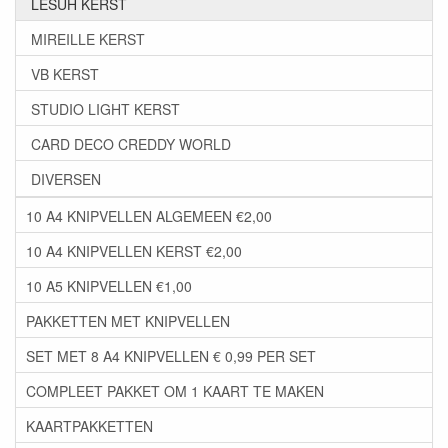
LESUH KERST
MIREILLE KERST
VB KERST
STUDIO LIGHT KERST
CARD DECO CREDDY WORLD
DIVERSEN
10 A4 KNIPVELLEN ALGEMEEN €2,00
10 A4 KNIPVELLEN KERST €2,00
10 A5 KNIPVELLEN €1,00
PAKKETTEN MET KNIPVELLEN
SET MET 8 A4 KNIPVELLEN € 0,99 PER SET
COMPLEET PAKKET OM 1 KAART TE MAKEN
KAARTPAKKETTEN