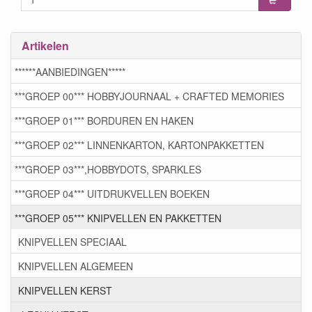
Artikelen
******AANBIEDINGEN*****
***GROEP 00*** HOBBYJOURNAAL + CRAFTED MEMORIES
***GROEP 01*** BORDUREN EN HAKEN
***GROEP 02*** LINNENKARTON, KARTONPAKKETTEN
***GROEP 03***,HOBBYDOTS, SPARKLES
***GROEP 04*** UITDRUKVELLEN BOEKEN
***GROEP 05*** KNIPVELLEN EN PAKKETTEN
KNIPVELLEN SPECIAAL
KNIPVELLEN ALGEMEEN
KNIPVELLEN KERST