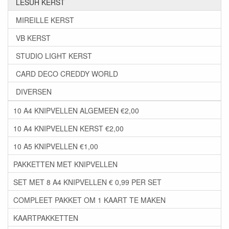
LESUH KERST
MIREILLE KERST
VB KERST
STUDIO LIGHT KERST
CARD DECO CREDDY WORLD
DIVERSEN
10 A4 KNIPVELLEN ALGEMEEN €2,00
10 A4 KNIPVELLEN KERST €2,00
10 A5 KNIPVELLEN €1,00
PAKKETTEN MET KNIPVELLEN
SET MET 8 A4 KNIPVELLEN € 0,99 PER SET
COMPLEET PAKKET OM 1 KAART TE MAKEN
KAARTPAKKETTEN