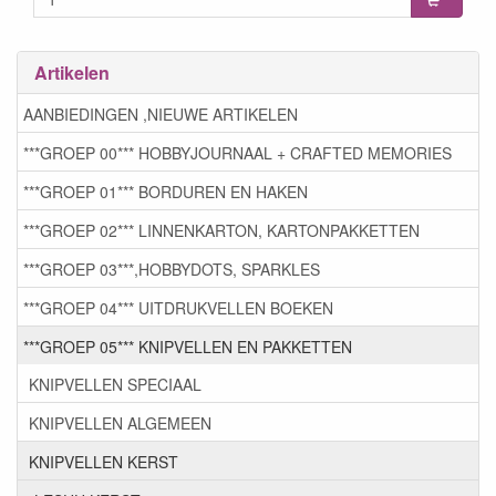
Artikelen
AANBIEDINGEN ,NIEUWE ARTIKELEN
***GROEP 00*** HOBBYJOURNAAL + CRAFTED MEMORIES
***GROEP 01*** BORDUREN EN HAKEN
***GROEP 02*** LINNENKARTON, KARTONPAKKETTEN
***GROEP 03***,HOBBYDOTS, SPARKLES
***GROEP 04*** UITDRUKVELLEN BOEKEN
***GROEP 05*** KNIPVELLEN EN PAKKETTEN
KNIPVELLEN SPECIAAL
KNIPVELLEN ALGEMEEN
KNIPVELLEN KERST