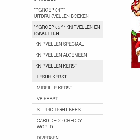
***GROEP 04***
UITDRUKVELLEN BOEKEN
***GROEP 05*** KNIPVELLEN EN
PAKKETTEN
KNIPVELLEN SPECIAAL
KNIPVELLEN ALGEMEEN
KNIPVELLEN KERST
LESUH KERST
MIREILLE KERST
VB KERST
STUDIO LIGHT KERST
CARD DECO CREDDY
WORLD
DIVERSEN