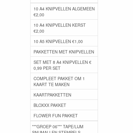
10 A4 KNIPVELLEN ALGEMEEN
€2,00
10 A4 KNIPVELLEN KERST
€2,00
10 A5 KNIPVELLEN €1,00
PAKKETTEN MET KNIPVELLEN
SET MET 8 A4 KNIPVELLEN €
0,99 PER SET
COMPLEET PAKKET OM 1
KAART TE MAKEN
KAARTPAKKETTEN
BLOXXX PAKKET
FLOWER FUN PAKKET
***GROEP 06*** TAPE/LIJM
SNIJMALLEN STEMPELS