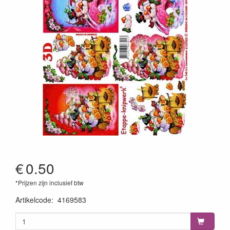
€
0.50
*Prijzen zijn inclusief btw
Artikelcode
:
4169583