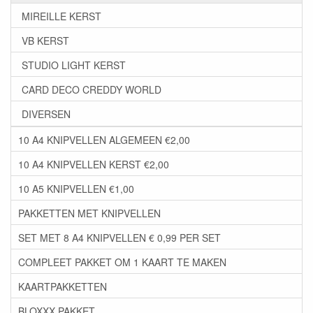
MIREILLE KERST
VB KERST
STUDIO LIGHT KERST
CARD DECO CREDDY WORLD
DIVERSEN
10 A4 KNIPVELLEN ALGEMEEN €2,00
10 A4 KNIPVELLEN KERST €2,00
10 A5 KNIPVELLEN €1,00
PAKKETTEN MET KNIPVELLEN
SET MET 8 A4 KNIPVELLEN € 0,99 PER SET
COMPLEET PAKKET OM 1 KAART TE MAKEN
KAARTPAKKETTEN
BLOXXX PAKKET