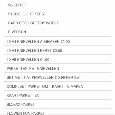
VB KERST
STUDIO LIGHT KERST
CARD DECO CREDDY WORLD
DIVERSEN
10 A4 KNIPVELLEN ALGEMEEN €2,00
10 A4 KNIPVELLEN KERST €2,00
10 A5 KNIPVELLEN €1,00
PAKKETTEN MET KNIPVELLEN
SET MET 8 A4 KNIPVELLEN € 0,99 PER SET
COMPLEET PAKKET OM 1 KAART TE MAKEN
KAARTPAKKETTEN
BLOXXX PAKKET
FLOWER FUN PAKKET