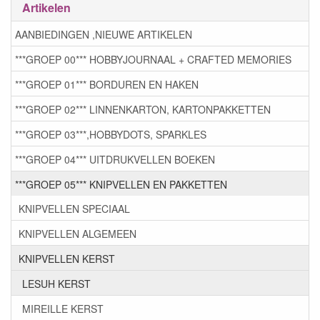
Artikelen
AANBIEDINGEN ,NIEUWE ARTIKELEN
***GROEP 00*** HOBBYJOURNAAL + CRAFTED MEMORIES
***GROEP 01*** BORDUREN EN HAKEN
***GROEP 02*** LINNENKARTON, KARTONPAKKETTEN
***GROEP 03***,HOBBYDOTS, SPARKLES
***GROEP 04*** UITDRUKVELLEN BOEKEN
***GROEP 05*** KNIPVELLEN EN PAKKETTEN
KNIPVELLEN SPECIAAL
KNIPVELLEN ALGEMEEN
KNIPVELLEN KERST
LESUH KERST
MIREILLE KERST