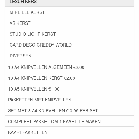
LESUH KERST
MIREILLE KERST
VB KERST
STUDIO LIGHT KERST
CARD DECO CREDDY WORLD
DIVERSEN
10 A4 KNIPVELLEN ALGEMEEN €2,00
10 A4 KNIPVELLEN KERST €2,00
10 A5 KNIPVELLEN €1,00
PAKKETTEN MET KNIPVELLEN
SET MET 8 A4 KNIPVELLEN € 0,99 PER SET
COMPLEET PAKKET OM 1 KAART TE MAKEN
KAARTPAKKETTEN