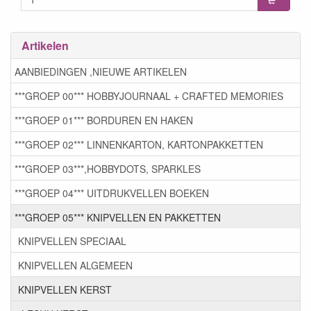
Artikelen
AANBIEDINGEN ,NIEUWE ARTIKELEN
***GROEP 00*** HOBBYJOURNAAL + CRAFTED MEMORIES
***GROEP 01*** BORDUREN EN HAKEN
***GROEP 02*** LINNENKARTON, KARTONPAKKETTEN
***GROEP 03***,HOBBYDOTS, SPARKLES
***GROEP 04*** UITDRUKVELLEN BOEKEN
***GROEP 05*** KNIPVELLEN EN PAKKETTEN
KNIPVELLEN SPECIAAL
KNIPVELLEN ALGEMEEN
KNIPVELLEN KERST