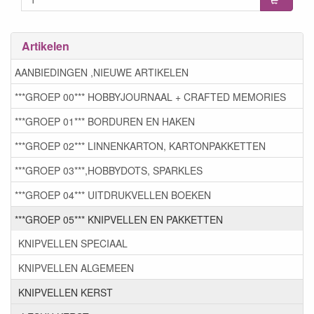
Artikelen
AANBIEDINGEN ,NIEUWE ARTIKELEN
***GROEP 00*** HOBBYJOURNAAL + CRAFTED MEMORIES
***GROEP 01*** BORDUREN EN HAKEN
***GROEP 02*** LINNENKARTON, KARTONPAKKETTEN
***GROEP 03***,HOBBYDOTS, SPARKLES
***GROEP 04*** UITDRUKVELLEN BOEKEN
***GROEP 05*** KNIPVELLEN EN PAKKETTEN
KNIPVELLEN SPECIAAL
KNIPVELLEN ALGEMEEN
KNIPVELLEN KERST