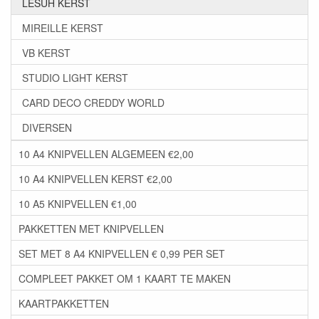
LESUH KERST
MIREILLE KERST
VB KERST
STUDIO LIGHT KERST
CARD DECO CREDDY WORLD
DIVERSEN
10 A4 KNIPVELLEN ALGEMEEN €2,00
10 A4 KNIPVELLEN KERST €2,00
10 A5 KNIPVELLEN €1,00
PAKKETTEN MET KNIPVELLEN
SET MET 8 A4 KNIPVELLEN € 0,99 PER SET
COMPLEET PAKKET OM 1 KAART TE MAKEN
KAARTPAKKETTEN