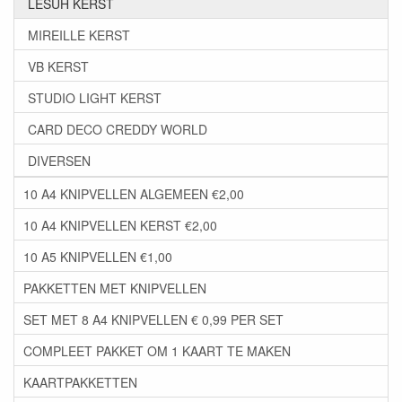
LESUH KERST
MIREILLE KERST
VB KERST
STUDIO LIGHT KERST
CARD DECO CREDDY WORLD
DIVERSEN
10 A4 KNIPVELLEN ALGEMEEN €2,00
10 A4 KNIPVELLEN KERST €2,00
10 A5 KNIPVELLEN €1,00
PAKKETTEN MET KNIPVELLEN
SET MET 8 A4 KNIPVELLEN € 0,99 PER SET
COMPLEET PAKKET OM 1 KAART TE MAKEN
KAARTPAKKETTEN