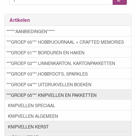
Artikelen
******AANBIEDINGEN*****
***GROEP 00*** HOBBYJOURNAAL + CRAFTED MEMORIES
***GROEP 01*** BORDUREN EN HAKEN
***GROEP 02*** LINNENKARTON, KARTONPAKKETTEN
***GROEP 03***,HOBBYDOTS, SPARKLES
***GROEP 04*** UITDRUKVELLEN BOEKEN
***GROEP 05*** KNIPVELLEN EN PAKKETTEN
KNIPVELLEN SPECIAAL
KNIPVELLEN ALGEMEEN
KNIPVELLEN KERST