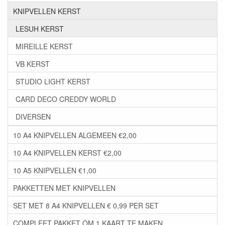
KNIPVELLEN KERST
LESUH KERST
MIREILLE KERST
VB KERST
STUDIO LIGHT KERST
CARD DECO CREDDY WORLD
DIVERSEN
10 A4 KNIPVELLEN ALGEMEEN €2,00
10 A4 KNIPVELLEN KERST €2,00
10 A5 KNIPVELLEN €1,00
PAKKETTEN MET KNIPVELLEN
SET MET 8 A4 KNIPVELLEN € 0,99 PER SET
COMPLEET PAKKET OM 1 KAART TE MAKEN