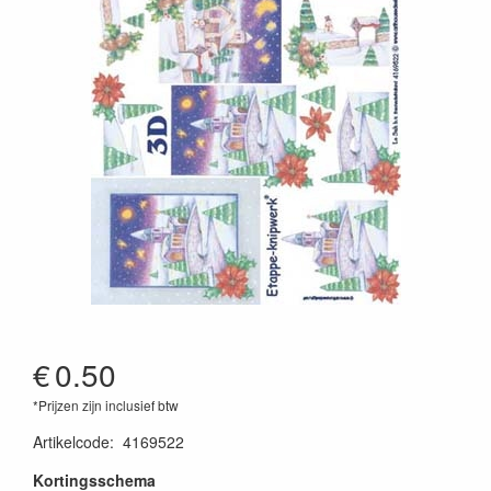
€
0.50
*Prijzen zijn inclusief btw
Artikelcode
:
4169522
Kortingsschema