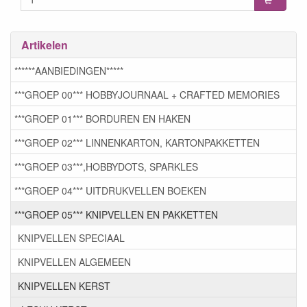
Artikelen
******AANBIEDINGEN*****
***GROEP 00*** HOBBYJOURNAAL + CRAFTED MEMORIES
***GROEP 01*** BORDUREN EN HAKEN
***GROEP 02*** LINNENKARTON, KARTONPAKKETTEN
***GROEP 03***,HOBBYDOTS, SPARKLES
***GROEP 04*** UITDRUKVELLEN BOEKEN
***GROEP 05*** KNIPVELLEN EN PAKKETTEN
KNIPVELLEN SPECIAAL
KNIPVELLEN ALGEMEEN
KNIPVELLEN KERST