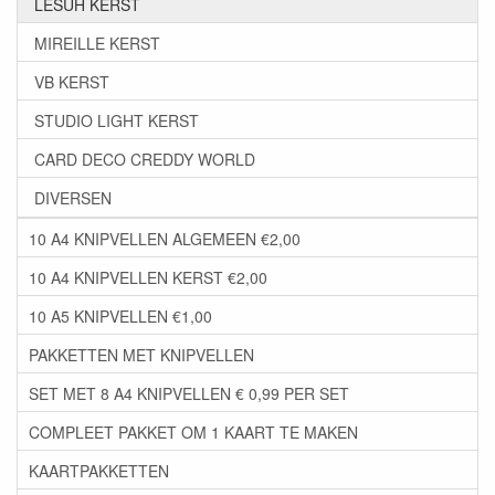
LESUH KERST
MIREILLE KERST
VB KERST
STUDIO LIGHT KERST
CARD DECO CREDDY WORLD
DIVERSEN
10 A4 KNIPVELLEN ALGEMEEN €2,00
10 A4 KNIPVELLEN KERST €2,00
10 A5 KNIPVELLEN €1,00
PAKKETTEN MET KNIPVELLEN
SET MET 8 A4 KNIPVELLEN € 0,99 PER SET
COMPLEET PAKKET OM 1 KAART TE MAKEN
KAARTPAKKETTEN