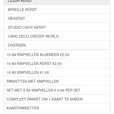
LESUH KERST
MIREILLE KERST
VB KERST
STUDIO LIGHT KERST
CARD DECO CREDDY WORLD
DIVERSEN
10 A4 KNIPVELLEN ALGEMEEN €2,00
10 A4 KNIPVELLEN KERST €2,00
10 A5 KNIPVELLEN €1,00
PAKKETTEN MET KNIPVELLEN
SET MET 8 A4 KNIPVELLEN € 0,99 PER SET
COMPLEET PAKKET OM 1 KAART TE MAKEN
KAARTPAKKETTEN