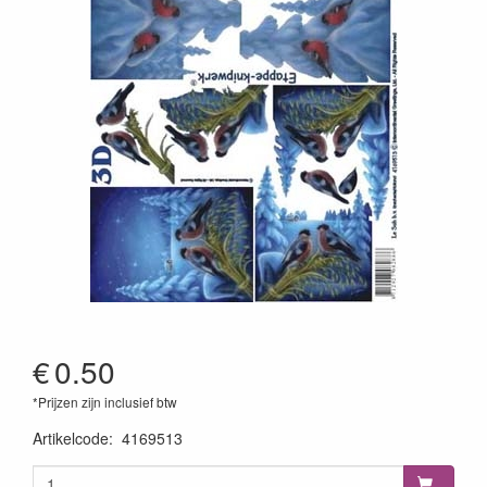
€
0.50
*Prijzen zijn inclusief btw
Artikelcode
:
4169513