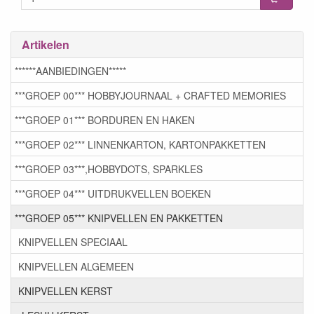
Artikelen
******AANBIEDINGEN*****
***GROEP 00*** HOBBYJOURNAAL + CRAFTED MEMORIES
***GROEP 01*** BORDUREN EN HAKEN
***GROEP 02*** LINNENKARTON, KARTONPAKKETTEN
***GROEP 03***,HOBBYDOTS, SPARKLES
***GROEP 04*** UITDRUKVELLEN BOEKEN
***GROEP 05*** KNIPVELLEN EN PAKKETTEN
KNIPVELLEN SPECIAAL
KNIPVELLEN ALGEMEEN
KNIPVELLEN KERST