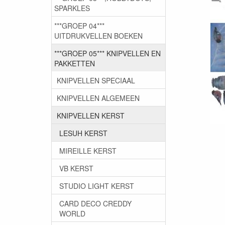
SPARKLES
***GROEP 04***
UITDRUKVELLEN BOEKEN
***GROEP 05*** KNIPVELLEN EN
PAKKETTEN
KNIPVELLEN SPECIAAL
KNIPVELLEN ALGEMEEN
KNIPVELLEN KERST
LESUH KERST
MIREILLE KERST
VB KERST
STUDIO LIGHT KERST
CARD DECO CREDDY
WORLD