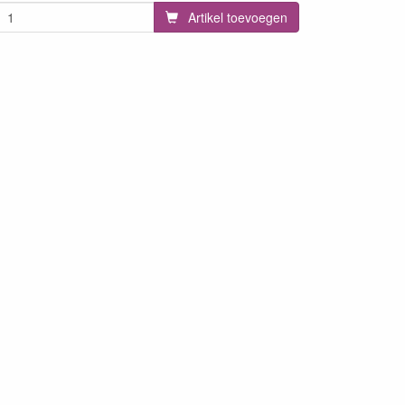
Artikel toevoegen