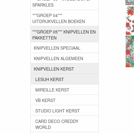
SPARKLES
***GROEP 04***
UITDRUKVELLEN BOEKEN
***GROEP 05*** KNIPVELLEN EN
PAKKETTEN
KNIPVELLEN SPECIAAL
KNIPVELLEN ALGEMEEN
KNIPVELLEN KERST
LESUH KERST
MIREILLE KERST
VB KERST
STUDIO LIGHT KERST
CARD DECO CREDDY
WORLD