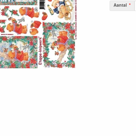
Aantal