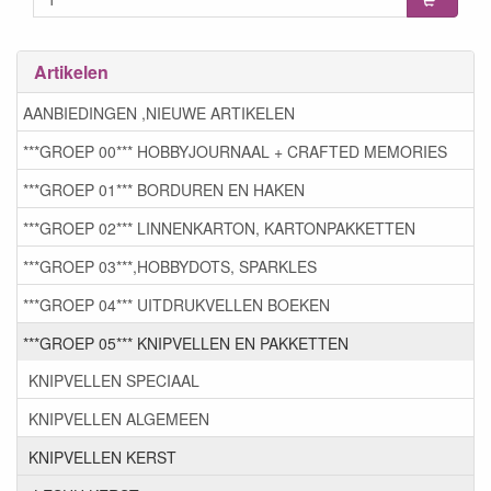
Artikelen
AANBIEDINGEN ,NIEUWE ARTIKELEN
***GROEP 00*** HOBBYJOURNAAL + CRAFTED MEMORIES
***GROEP 01*** BORDUREN EN HAKEN
***GROEP 02*** LINNENKARTON, KARTONPAKKETTEN
***GROEP 03***,HOBBYDOTS, SPARKLES
***GROEP 04*** UITDRUKVELLEN BOEKEN
***GROEP 05*** KNIPVELLEN EN PAKKETTEN
KNIPVELLEN SPECIAAL
KNIPVELLEN ALGEMEEN
KNIPVELLEN KERST