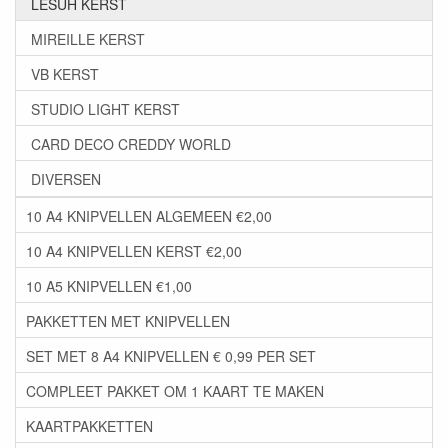
LESUH KERST
MIREILLE KERST
VB KERST
STUDIO LIGHT KERST
CARD DECO CREDDY WORLD
DIVERSEN
10 A4 KNIPVELLEN ALGEMEEN €2,00
10 A4 KNIPVELLEN KERST €2,00
10 A5 KNIPVELLEN €1,00
PAKKETTEN MET KNIPVELLEN
SET MET 8 A4 KNIPVELLEN € 0,99 PER SET
COMPLEET PAKKET OM 1 KAART TE MAKEN
KAARTPAKKETTEN