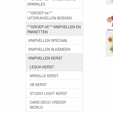
SPARKLES
***GROEP 04***
UITDRUKVELLEN BOEKEN
***GROEP 05*** KNIPVELLEN EN
PAKKETTEN
KNIPVELLEN SPECIAAL
KNIPVELLEN ALGEMEEN
KNIPVELLEN KERST
LESUH KERST
MIREILLE KERST
VB KERST
STUDIO LIGHT KERST
CARD DECO CREDDY
WORLD