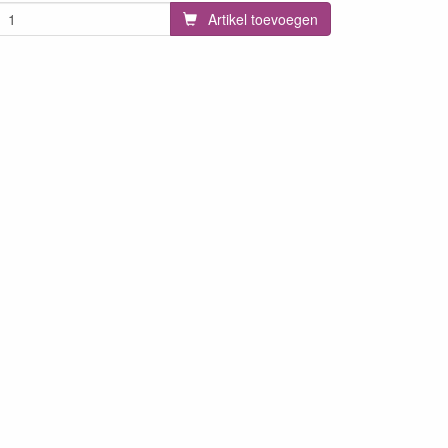
Artikel toevoegen