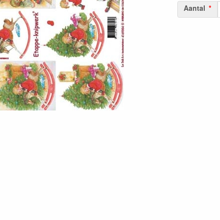
Aantal