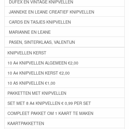
DUFEX EN VINTAGE KNIPVELLEN
JANNEKE EN LEANE CREATIEF KNIPVELLEN
CARDS EN TASJES KNIPVELLEN
MARIANNE EN LEANE
PASEN, SINTERKLAAS, VALENTIJN
KNIPVELLEN KERST
10 A4 KNIPVELLEN ALGEMEEN €2,00
10 A4 KNIPVELLEN KERST €2,00
10 A5 KNIPVELLEN €1,00
PAKKETTEN MET KNIPVELLEN
SET MET 8 A4 KNIPVELLEN € 0,99 PER SET
COMPLEET PAKKET OM 1 KAART TE MAKEN
KAARTPAKKETTEN