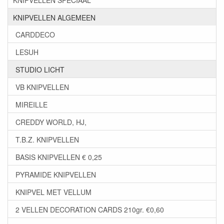
KNIPVELLEN ALGEMEEN
CARDDECO
LESUH
STUDIO LICHT
VB KNIPVELLEN
MIREILLE
CREDDY WORLD, HJ,
T.B.Z. KNIPVELLEN
BASIS KNIPVELLEN € 0,25
PYRAMIDE KNIPVELLEN
KNIPVEL MET VELLUM
2 VELLEN DECORATION CARDS 210gr. €0,60