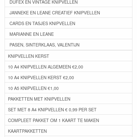
DUFEX EN VINTAGE KNIPVELLEN
JANNEKE EN LEANE CREATIEF KNIPVELLEN
CARDS EN TASJES KNIPVELLEN
MARIANNE EN LEANE
PASEN, SINTERKLAAS, VALENTIJN
KNIPVELLEN KERST
10 A4 KNIPVELLEN ALGEMEEN €2,00
10 A4 KNIPVELLEN KERST €2,00
10 A5 KNIPVELLEN €1,00
PAKKETTEN MET KNIPVELLEN
SET MET 8 A4 KNIPVELLEN € 0,99 PER SET
COMPLEET PAKKET OM 1 KAART TE MAKEN
KAARTPAKKETTEN