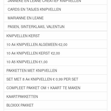
JANNEKE EN LEANE CREATIEF KNIPVELLEN
CARDS EN TASJES KNIPVELLEN
MARIANNE EN LEANE
PASEN, SINTERKLAAS, VALENTIJN
KNIPVELLEN KERST
10 A4 KNIPVELLEN ALGEMEEN €2,00
10 A4 KNIPVELLEN KERST €2,00
10 A5 KNIPVELLEN €1,00
PAKKETTEN MET KNIPVELLEN
SET MET 8 A4 KNIPVELLEN € 0,99 PER SET
COMPLEET PAKKET OM 1 KAART TE MAKEN
KAARTPAKKETTEN
BLOXXX PAKKET