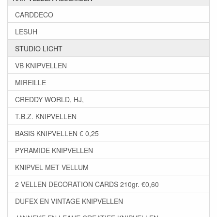
CARDDECO
LESUH
STUDIO LICHT
VB KNIPVELLEN
MIREILLE
CREDDY WORLD, HJ,
T.B.Z. KNIPVELLEN
BASIS KNIPVELLEN € 0,25
PYRAMIDE KNIPVELLEN
KNIPVEL MET VELLUM
2 VELLEN DECORATION CARDS 210gr. €0,60
DUFEX EN VINTAGE KNIPVELLEN