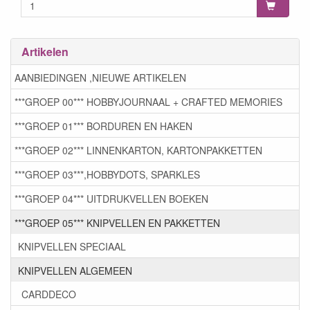
Artikelen
AANBIEDINGEN ,NIEUWE ARTIKELEN
***GROEP 00*** HOBBYJOURNAAL + CRAFTED MEMORIES
***GROEP 01*** BORDUREN EN HAKEN
***GROEP 02*** LINNENKARTON, KARTONPAKKETTEN
***GROEP 03***,HOBBYDOTS, SPARKLES
***GROEP 04*** UITDRUKVELLEN BOEKEN
***GROEP 05*** KNIPVELLEN EN PAKKETTEN
KNIPVELLEN SPECIAAL
KNIPVELLEN ALGEMEEN
CARDDECO