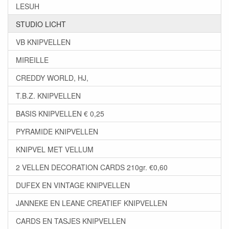
LESUH
STUDIO LICHT
VB KNIPVELLEN
MIREILLE
CREDDY WORLD, HJ,
T.B.Z. KNIPVELLEN
BASIS KNIPVELLEN € 0,25
PYRAMIDE KNIPVELLEN
KNIPVEL MET VELLUM
2 VELLEN DECORATION CARDS 210gr. €0,60
DUFEX EN VINTAGE KNIPVELLEN
JANNEKE EN LEANE CREATIEF KNIPVELLEN
CARDS EN TASJES KNIPVELLEN