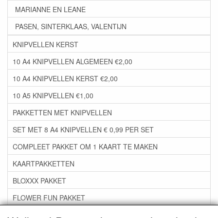
MARIANNE EN LEANE
PASEN, SINTERKLAAS, VALENTIJN
KNIPVELLEN KERST
10 A4 KNIPVELLEN ALGEMEEN €2,00
10 A4 KNIPVELLEN KERST €2,00
10 A5 KNIPVELLEN €1,00
PAKKETTEN MET KNIPVELLEN
SET MET 8 A4 KNIPVELLEN € 0,99 PER SET
COMPLEET PAKKET OM 1 KAART TE MAKEN
KAARTPAKKETTEN
BLOXXX PAKKET
FLOWER FUN PAKKET
***GROEP 06*** TAPE/LIJM SNIJMALLEN STEMPELS