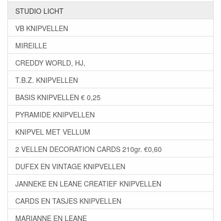
STUDIO LICHT
VB KNIPVELLEN
MIREILLE
CREDDY WORLD, HJ,
T.B.Z. KNIPVELLEN
BASIS KNIPVELLEN € 0,25
PYRAMIDE KNIPVELLEN
KNIPVEL MET VELLUM
2 VELLEN DECORATION CARDS 210gr. €0,60
DUFEX EN VINTAGE KNIPVELLEN
JANNEKE EN LEANE CREATIEF KNIPVELLEN
CARDS EN TASJES KNIPVELLEN
MARIANNE EN LEANE