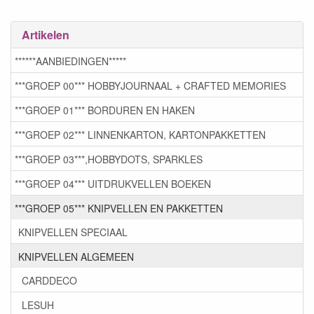
Artikelen
******AANBIEDINGEN*****
***GROEP 00*** HOBBYJOURNAAL + CRAFTED MEMORIES
***GROEP 01*** BORDUREN EN HAKEN
***GROEP 02*** LINNENKARTON, KARTONPAKKETTEN
***GROEP 03***,HOBBYDOTS, SPARKLES
***GROEP 04*** UITDRUKVELLEN BOEKEN
***GROEP 05*** KNIPVELLEN EN PAKKETTEN
KNIPVELLEN SPECIAAL
KNIPVELLEN ALGEMEEN
CARDDECO
LESUH