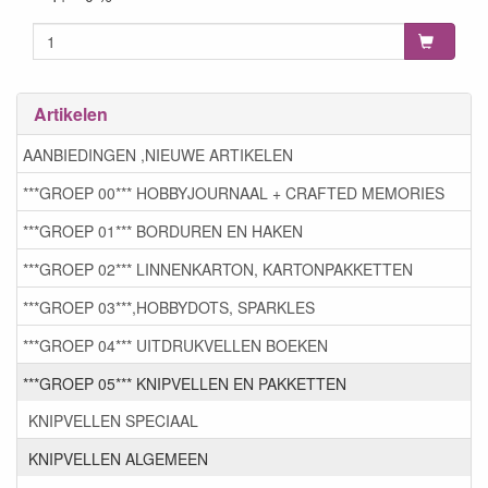
Artikelen
AANBIEDINGEN ,NIEUWE ARTIKELEN
***GROEP 00*** HOBBYJOURNAAL + CRAFTED MEMORIES
***GROEP 01*** BORDUREN EN HAKEN
***GROEP 02*** LINNENKARTON, KARTONPAKKETTEN
***GROEP 03***,HOBBYDOTS, SPARKLES
***GROEP 04*** UITDRUKVELLEN BOEKEN
***GROEP 05*** KNIPVELLEN EN PAKKETTEN
KNIPVELLEN SPECIAAL
KNIPVELLEN ALGEMEEN