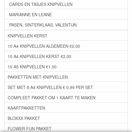
CARDS EN TASJES KNIPVELLEN
MARIANNE EN LEANE
PASEN, SINTERKLAAS, VALENTIJN
KNIPVELLEN KERST
10 A4 KNIPVELLEN ALGEMEEN €2,00
10 A4 KNIPVELLEN KERST €2,00
10 A5 KNIPVELLEN €1,00
PAKKETTEN MET KNIPVELLEN
SET MET 8 A4 KNIPVELLEN € 0,99 PER SET
COMPLEET PAKKET OM 1 KAART TE MAKEN
KAARTPAKKETTEN
BLOXXX PAKKET
FLOWER FUN PAKKET