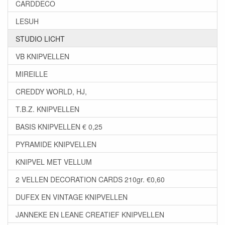
CARDDECO
LESUH
STUDIO LICHT
VB KNIPVELLEN
MIREILLE
CREDDY WORLD, HJ,
T.B.Z. KNIPVELLEN
BASIS KNIPVELLEN € 0,25
PYRAMIDE KNIPVELLEN
KNIPVEL MET VELLUM
2 VELLEN DECORATION CARDS 210gr. €0,60
DUFEX EN VINTAGE KNIPVELLEN
JANNEKE EN LEANE CREATIEF KNIPVELLEN